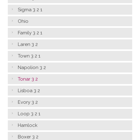
Sigma 3 2 1
Ohio
Family 3 2 1
Laren 3 2
Town 3 2 1
Napolion 3 2
Tonar 3 2
Lisboa 3 2
Evory 3 2
Loop 3 2 1
Hamlock
Boxer 3 2