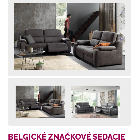
BELGICKÉ ZNAČKOVÉ SEDACIE