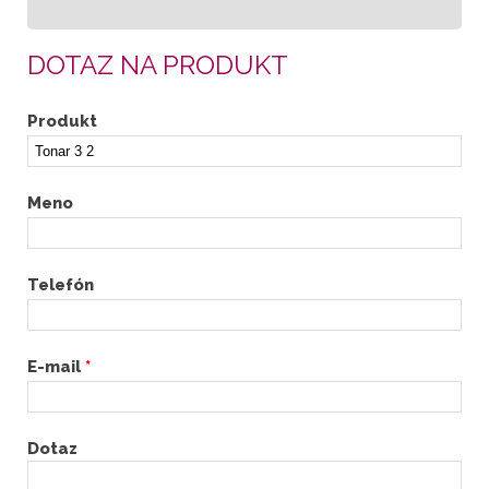
DOTAZ NA PRODUKT
Produkt
Meno
Telefón
E-mail
*
Dotaz